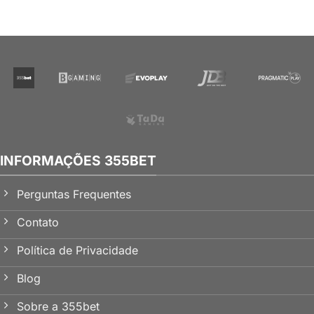
INFORMAÇÕES 355BET
Perguntas Frequentes
Contato
Política de Privacidade
Blog
Sobre a 355bet