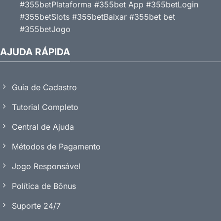
#355betPlataforma #355bet App #355betLogin
#355betSlots #355betBaixar #355bet bet
#355betJogo
AJUDA RÁPIDA
Guia de Cadastro
Tutorial Completo
Central de Ajuda
Métodos de Pagamento
Jogo Responsável
Política de Bônus
Suporte 24/7