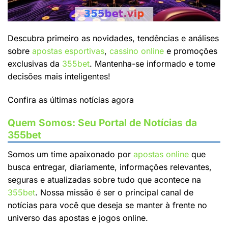
Descubra primeiro as novidades, tendências e análises
sobre
apostas esportivas
,
cassino online
e promoções
exclusivas da
355bet
. Mantenha-se informado e tome
decisões mais inteligentes!
Confira as últimas notícias agora
Quem Somos: Seu Portal de Notícias da
355bet
Somos um time apaixonado por
apostas online
que
busca entregar, diariamente, informações relevantes,
seguras e atualizadas sobre tudo que acontece na
355bet
. Nossa missão é ser o principal canal de
notícias para você que deseja se manter à frente no
universo das apostas e jogos online.