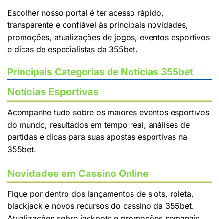
Escolher nosso portal é ter acesso rápido,
transparente e confiável às principais novidades,
promoções, atualizações de jogos, eventos esportivos
e dicas de especialistas da 355bet.
Principais Categorias de Notícias 355bet
Notícias Esportivas
Acompanhe tudo sobre os maiores eventos esportivos
do mundo, resultados em tempo real, análises de
partidas e dicas para suas apostas esportivas na
355bet.
Novidades em Cassino Online
Fique por dentro dos lançamentos de slots, roleta,
blackjack e novos recursos do cassino da 355bet.
Atualizações sobre jackpots e promoções semanais.