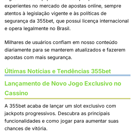
experientes no mercado de apostas online, sempre
atentos à legislação vigente e às políticas de
segurança da 355bet, que possui licença internacional
e opera legalmente no Brasil.
Milhares de usuários confiam em nosso conteúdo
diariamente para se manterem atualizados e fazerem
apostas com mais segurança.
Últimas Notícias e Tendências 355bet
Lançamento de Novo Jogo Exclusivo no
Cassino
A 355bet acaba de lançar um slot exclusivo com
jackpots progressivos. Descubra as principais
funcionalidades e como jogar para aumentar suas
chances de vitória.