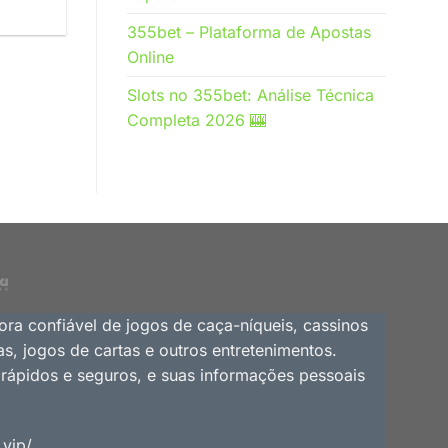
355bet – Plataforma de Apostas
Online
Slots no 355bet: Análise Técnica
Completa 2026 🎰
a confiável de jogos de caça-níqueis, cassinos
as, jogos de cartas e outros entretenimentos.
rápidos e seguros, e suas informações pessoais
.vip/