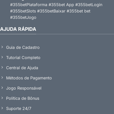
#355betPlataforma #355bet App #355betLogin
#355betSlots #355betBaixar #355bet bet
#355betJogo
AJUDA RÁPIDA
Guia de Cadastro
Tutorial Completo
Central de Ajuda
Métodos de Pagamento
Jogo Responsável
Política de Bônus
Suporte 24/7