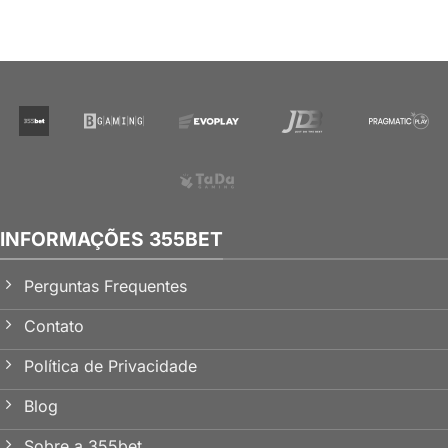
INFORMAÇÕES 355BET
Perguntas Frequentes
Contato
Política de Privacidade
Blog
Sobre a 355bet