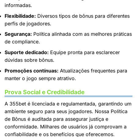
informadas.
Flexibilidade:
Diversos tipos de bônus para diferentes
perfis de jogadores.
Segurança:
Política alinhada com as melhores práticas
de compliance.
Suporte dedicado:
Equipe pronta para esclarecer
dúvidas sobre bônus.
Promoções contínuas:
Atualizações frequentes para
manter o jogo sempre atrativo.
Prova Social e Credibilidade
A 355bet é licenciada e regulamentada, garantindo um
ambiente seguro para seus jogadores. Nossa Política
de Bônus é auditada para assegurar justiça e
conformidade. Milhares de usuários já comprovam a
confiabilidade e os benefícios que oferecemos.