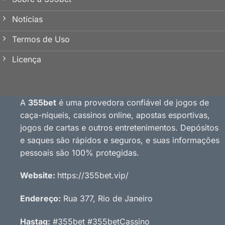
Notícias
Termos de Uso
Licença
A
355bet
é uma provedora confiável de jogos de
caça-níqueis, cassinos online, apostas esportivas,
jogos de cartas e outros entretenimentos. Depósitos
e saques são rápidos e seguros, e suas informações
pessoais são 100% protegidas.
Website:
https://355bet.vip/
Endereço:
Rua 377, Rio de Janeiro
Hastag:
#355bet #355betCassino