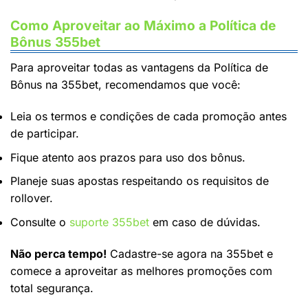
Como Aproveitar ao Máximo a Política de
Bônus 355bet
Para aproveitar todas as vantagens da Política de
Bônus na 355bet, recomendamos que você:
Leia os termos e condições de cada promoção antes
de participar.
Fique atento aos prazos para uso dos bônus.
Planeje suas apostas respeitando os requisitos de
rollover.
Consulte o
suporte 355bet
em caso de dúvidas.
Não perca tempo!
Cadastre-se agora na 355bet e
comece a aproveitar as melhores promoções com
total segurança.